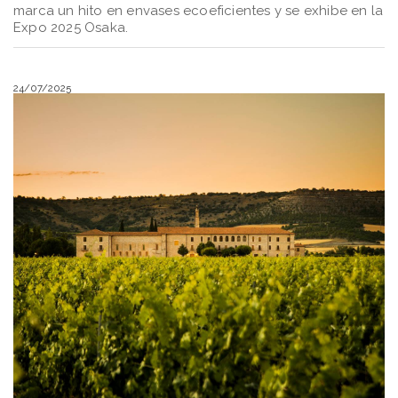
marca un hito en envases ecoeficientes y se exhibe en la
Expo 2025 Osaka.
24/07/2025