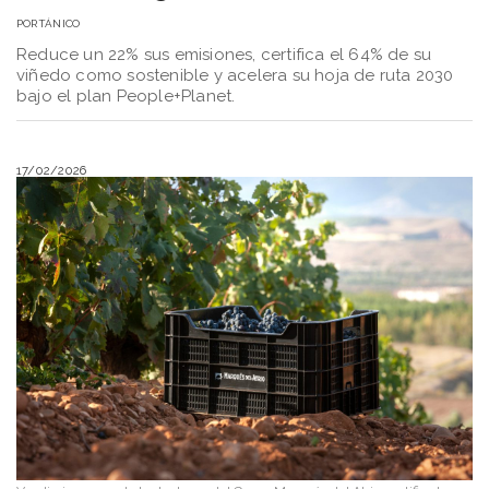
POR
TÁNICO
Reduce un 22% sus emisiones, certifica el 64% de su
viñedo como sostenible y acelera su hoja de ruta 2030
bajo el plan People+Planet.
17/02/2026