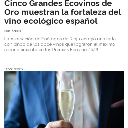
Cinco Grandes Ecovinos de
Oro muestran la fortaleza del
vino ecológico español
POR
TÁNICO
La Asociación de Enólogos de Rioja acogió una cata
con cinco de los doce vinos que lograron el máximo
reconocimiento en los Premios Ecovino 2026.
17/06/2026