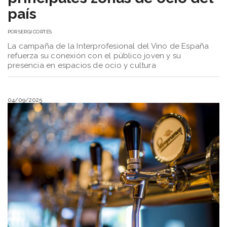
país
POR
SERGI CORTÉS
La campaña de la Interprofesional del Vino de España
refuerza su conexión con el público joven y su
presencia en espacios de ocio y cultura
04/09/2025