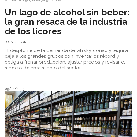
​Un lago de alcohol sin beber:
la gran resaca de la industria
de los licores
POR
SERGI CORTÉS
El desplome de la demanda de whisky, coñac y tequila
deja a los grandes grupos con inventarios récord y
obliga a frenar producción, ajustar precios y revisar el
modelo de crecimiento del sector.
09/12/2025