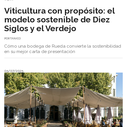
Viticultura con propósito: el
modelo sostenible de Diez
Siglos y el Verdejo
POR
TÁNICO
Cómo una bodega de Rueda convierte la sostenibilidad
en su mejor carta de presentación
05/07/2025