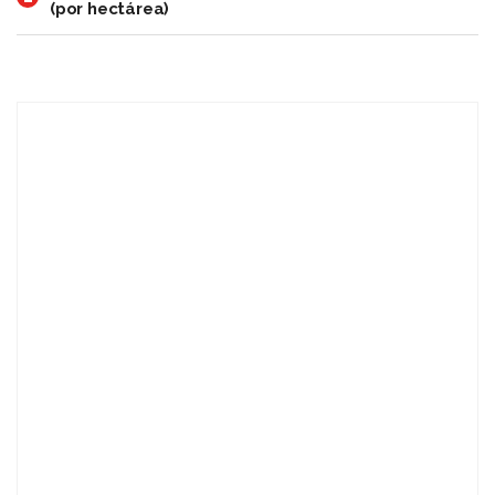
(por hectárea)