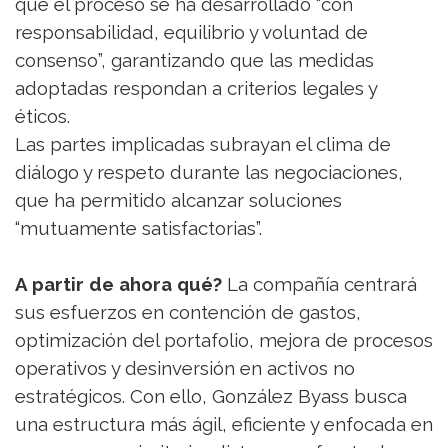
que el proceso se ha desarrollado “con
responsabilidad, equilibrio y voluntad de
consenso”, garantizando que las medidas
adoptadas respondan a criterios legales y
éticos.
Las partes implicadas subrayan el clima de
diálogo y respeto durante las negociaciones,
que ha permitido alcanzar soluciones
“mutuamente satisfactorias”.
A partir de ahora qué?
La compañía centrará
sus esfuerzos en contención de gastos,
optimización del portafolio, mejora de procesos
operativos y desinversión en activos no
estratégicos. Con ello, González Byass busca
una estructura más ágil, eficiente y enfocada en