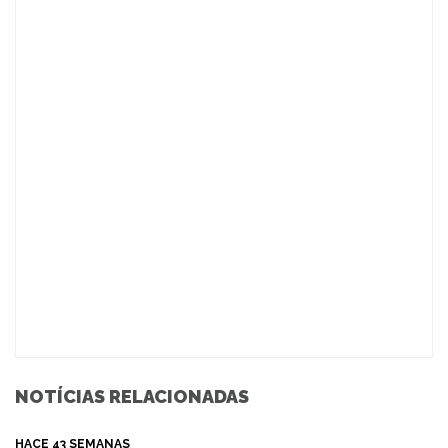
NOTÍCIAS RELACIONADAS
HACE 43 SEMANAS