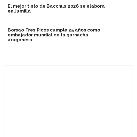
El mejor tinto de Bacchus 2026 se elabora
en Jumilla
Borsao Tres Picos cumple 25 años como
embajador mundial de la garnacha
aragonesa