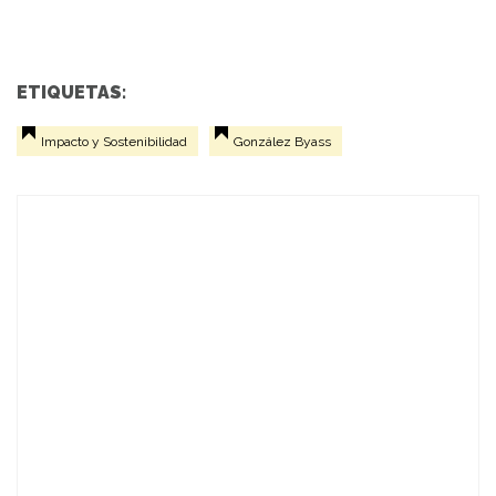
ETIQUETAS:
Impacto y Sostenibilidad
González Byass