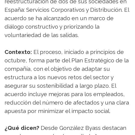
reestructuración de dos de sus sociedades en
España: Servicios Corporativos y Distribución. El
acuerdo se ha alcanzado en un marco de
diálogo constructivo y priorizando la
voluntariedad de las salidas.
Contexto:
El proceso, iniciado a principios de
octubre, forma parte del Plan Estratégico de la
compañía, con el objetivo de adaptar su
estructura a los nuevos retos del sector y
asegurar su sostenibilidad a largo plazo. El
acuerdo incluye mejoras para los empleados,
reducción del número de afectados y una clara
apuesta por minimizar el impacto social.
¿Qué dicen?
Desde González Byass destacan