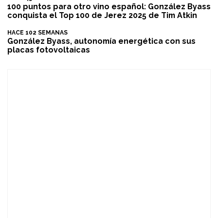
100 puntos para otro vino español: González Byass
conquista el Top 100 de Jerez 2025 de Tim Atkin
HACE 102 SEMANAS
González Byass, autonomía energética con sus
placas fotovoltaicas