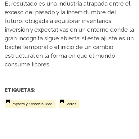
El resultado es una industria atrapada entre el
exceso del pasado y la incertidumbre del
futuro, obligada a equilibrar inventarios,
inversión y expectativas en un entorno donde la
gran incógnita sigue abierta: si este ajuste es un
bache temporal o el inicio de un cambio
estructural en la forma en que el mundo
consume licores.
ETIQUETAS:
Impacto y Sostenibilidad
licores