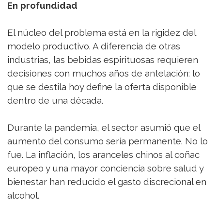
En profundidad
El núcleo del problema está en la rigidez del
modelo productivo. A diferencia de otras
industrias, las bebidas espirituosas requieren
decisiones con muchos años de antelación: lo
que se destila hoy define la oferta disponible
dentro de una década.
Durante la pandemia, el sector asumió que el
aumento del consumo sería permanente. No lo
fue. La inflación, los aranceles chinos al coñac
europeo y una mayor conciencia sobre salud y
bienestar han reducido el gasto discrecional en
alcohol.