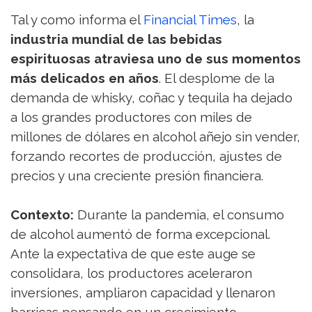
Tal y como informa el
Financial Times
, la
industria mundial de las bebidas
espirituosas atraviesa uno de sus momentos
más delicados en años
. El desplome de la
demanda de whisky, coñac y tequila ha dejado
a los grandes productores con miles de
millones de dólares en alcohol añejo sin vender,
forzando recortes de producción, ajustes de
precios y una creciente presión financiera.
Contexto:
Durante la pandemia, el consumo
de alcohol aumentó de forma excepcional.
Ante la expectativa de que este auge se
consolidara, los productores aceleraron
inversiones, ampliaron capacidad y llenaron