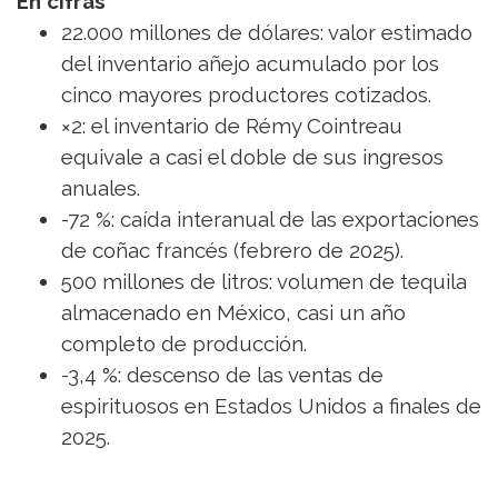
En cifras
22.000 millones de dólares: valor estimado
del inventario añejo acumulado por los
cinco mayores productores cotizados.
×2: el inventario de Rémy Cointreau
equivale a casi el doble de sus ingresos
anuales.
-72 %: caída interanual de las exportaciones
de coñac francés (febrero de 2025).
500 millones de litros: volumen de tequila
almacenado en México, casi un año
completo de producción.
-3,4 %: descenso de las ventas de
espirituosos en Estados Unidos a finales de
2025.