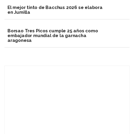
El mejor tinto de Bacchus 2026 se elabora
en Jumilla
Borsao Tres Picos cumple 25 años como
embajador mundial de la garnacha
aragonesa