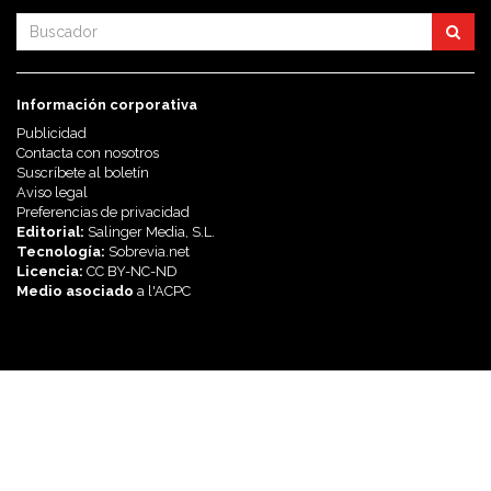
Información corporativa
Publicidad
Contacta con nosotros
Suscríbete al boletín
Aviso legal
Preferencias de privacidad
Editorial:
Salinger Media, S.L.
Tecnología:
Sobrevia.net
Licencia:
CC BY-NC-ND
Medio asociado
a l'
ACPC