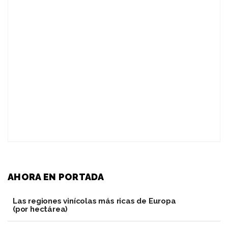
AHORA EN PORTADA
Las regiones vinícolas más ricas de Europa
(por hectárea)