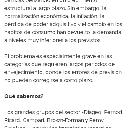
barricas pensando en un crecimiento
estructural a largo plazo. Sin embargo, la
normalización económica, la inflación, la
pérdida de poder adquisitivo y el cambio en los
hábitos de consumo han devuelto la demanda
a niveles muy inferiores a los previstos.
El problema es especialmente grave en las
categorías que requieren largos periodos de
envejecimiento, donde los errores de previsión
no pueden corregirse a corto plazo.
Qué sabemos?
Los grandes grupos del sector -Diageo, Pernod
Ricard, Campari, Brown‑Forman y Rémy