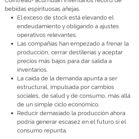
Cointreau- acumulan inventarios récord de
bebidas espirituosas añejas.
El exceso de stock está elevando el
endeudamiento y obligando a ajustes
operativos relevantes.
Las compañías han empezado a frenar la
producción, cerrar destilerías y aceptar
precios más bajos para dar salida a
inventarios.
La caída de la demanda apunta a ser
estructural, impulsada por cambios
sociales, de salud y de consumo, más allá
de un simple ciclo económico.
Reducir demasiado la producción ahora
podría generar escasez en el futuro si el
consumo repunta.