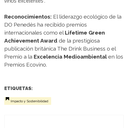
vinos excelentes
”.
Reconocimientos:
El liderazgo ecológico de la
DO Penedès ha recibido premios
internacionales como el
Lifetime Green
Achievement Award
de la prestigiosa
publicación británica The Drink Business o el
Premio a la
Excelencia Medioambiental
en los
Premios Ecovino.
ETIQUETAS:
Impacto y Sostenibilidad