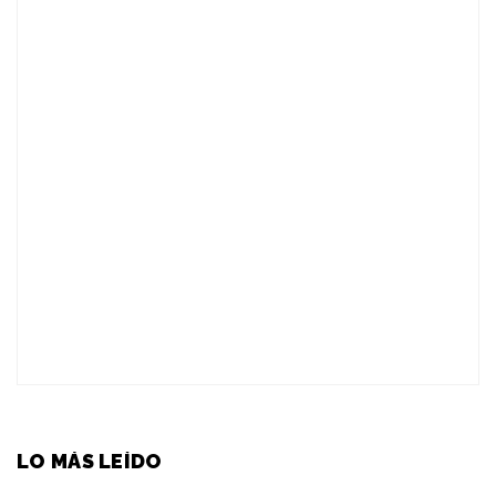
LO MÁS LEÍDO