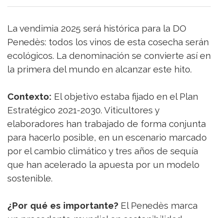
La vendimia 2025 será histórica para la DO
Penedès: todos los vinos de esta cosecha serán
ecológicos. La denominación se convierte así en
la primera del mundo en alcanzar este hito.
Contexto:
El objetivo estaba fijado en el Plan
Estratégico 2021-2030. Viticultores y
elaboradores han trabajado de forma conjunta
para hacerlo posible, en un escenario marcado
por el cambio climático y tres años de sequía
que han acelerado la apuesta por un modelo
sostenible.
¿Por qué es importante?
El Penedès marca