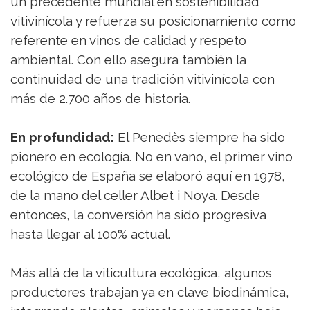
un precedente mundial en sostenibilidad
vitivinícola y refuerza su posicionamiento como
referente en vinos de calidad y respeto
ambiental. Con ello asegura también la
continuidad de una tradición vitivinícola con
más de 2.700 años de historia.
En profundidad:
El Penedès siempre ha sido
pionero en ecología. No en vano, el primer vino
ecológico de España se elaboró aquí en 1978,
de la mano del celler Albet i Noya. Desde
entonces, la conversión ha sido progresiva
hasta llegar al 100% actual.
Más allá de la viticultura ecológica, algunos
productores trabajan ya en clave biodinámica,