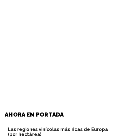
AHORA EN PORTADA
Las regiones vinícolas más ricas de Europa
(por hectárea)