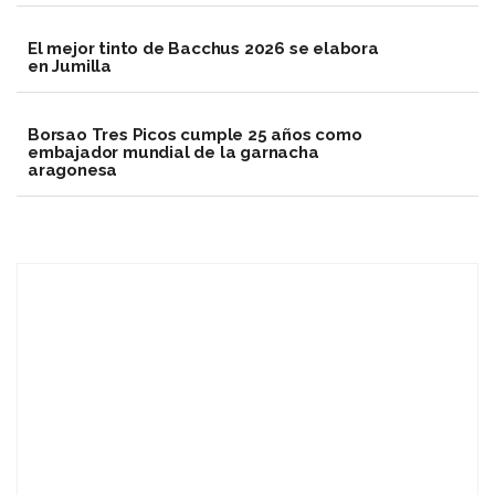
El mejor tinto de Bacchus 2026 se elabora
en Jumilla
Borsao Tres Picos cumple 25 años como
embajador mundial de la garnacha
aragonesa