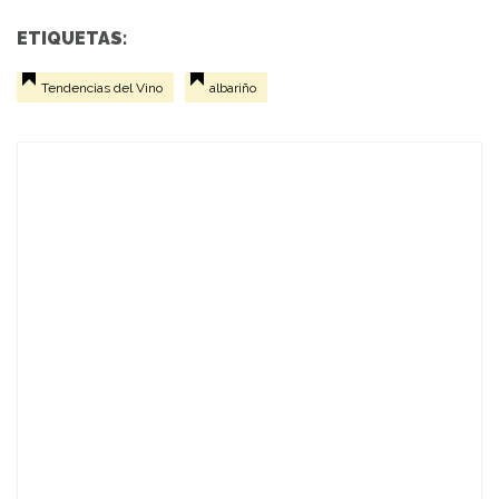
ETIQUETAS:
Tendencias del Vino
albariño