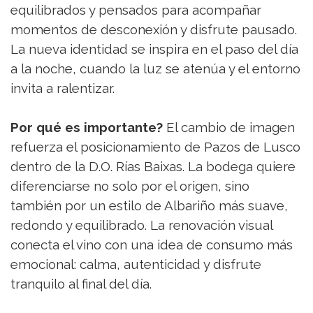
equilibrados y pensados para acompañar
momentos de desconexión y disfrute pausado.
La nueva identidad se inspira en el paso del día
a la noche, cuando la luz se atenúa y el entorno
invita a ralentizar.
Por qué es importante?
El cambio de imagen
refuerza el posicionamiento de Pazos de Lusco
dentro de la D.O. Rías Baixas. La bodega quiere
diferenciarse no solo por el origen, sino
también por un estilo de Albariño más suave,
redondo y equilibrado. La renovación visual
conecta el vino con una idea de consumo más
emocional: calma, autenticidad y disfrute
tranquilo al final del día.