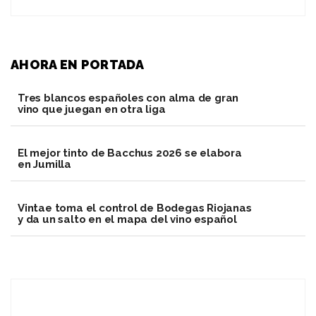
AHORA EN PORTADA
Tres blancos españoles con alma de gran
vino que juegan en otra liga
El mejor tinto de Bacchus 2026 se elabora
en Jumilla
Vintae toma el control de Bodegas Riojanas
y da un salto en el mapa del vino español