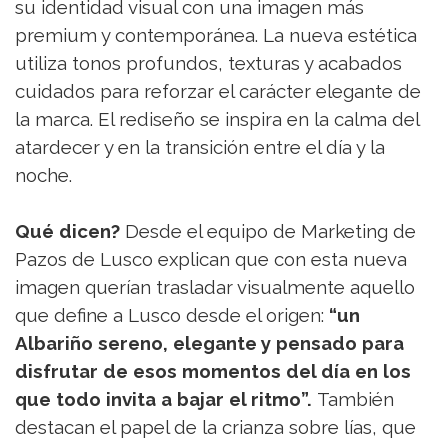
su identidad visual con una imagen más
premium y contemporánea. La nueva estética
utiliza tonos profundos, texturas y acabados
cuidados para reforzar el carácter elegante de
la marca. El rediseño se inspira en la calma del
atardecer y en la transición entre el día y la
noche.
Qué dicen?
Desde el equipo de Marketing de
Pazos de Lusco explican que con esta nueva
imagen querían trasladar visualmente aquello
que define a Lusco desde el origen:
“un
Albariño sereno, elegante y pensado para
disfrutar de esos momentos del día en los
que todo invita a bajar el ritmo”.
También
destacan el papel de la crianza sobre lías, que