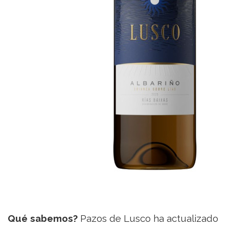
Qué sabemos?
Pazos de Lusco ha actualizado