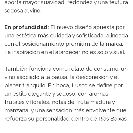
aporta mayor suavidad, redondez y una textura
sedosa al vino.
En profundidad:
El nuevo diseño apuesta por
una estética más cuidada y sofisticada, alineada
con el posicionamiento premium de la marca.
La inspiración en el atardecer no es solo visual.
También funciona como relato de consumo: un
vino asociado a la pausa, la desconexión y el
placer tranquilo. En boca, Lusco se define por
un estilo elegante y sedoso, con aromas
frutales y florales, notas de fruta madura y
manzana, y una sensación más envolvente que
refuerza su personalidad dentro de Rías Baixas.