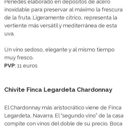
Penedès elaborado en depósitos de acero
inoxidable para preservar al máximo la frescura
de la fruta. Ligeramente cítrico, representa la
vertiente más versátil y mediterránea de esta
uva.
Un vino sedoso, elegante y al mismo tiempo
muy fresco.
PVP
: 11 euros
Chivite Finca Legardeta Chardonnay
El Chardonnay más aristocrático viene de Finca
Legardeta, Navarra. El “segundo vino” de la casa
compite con vinos del doble de su precio. Boca