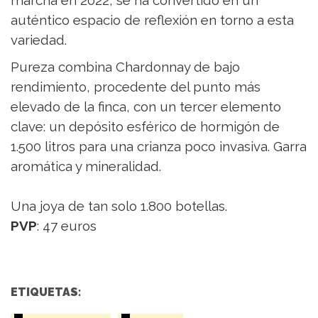
marcha en 2022, se ha convertido en un
auténtico espacio de reflexión en torno a esta
variedad.
Pureza combina Chardonnay de bajo
rendimiento, procedente del punto más
elevado de la finca, con un tercer elemento
clave: un depósito esférico de hormigón de
1.500 litros para una crianza poco invasiva. Garra
aromática y mineralidad.
Una joya de tan solo 1.800 botellas.
PVP
: 47 euros
ETIQUETAS: