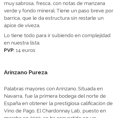
muy sabrosa, fresca, con notas de manzana
verde y fondo mineral. Tiene un paso breve por
barrica, que le da estructura sin restarle un
ápice de viveza.
Lo tiene todo para ir subiendo en complejidad
en nuestra lista.
PVP
: 14 euros
Arínzano Pureza
Palabras mayores con Arínzano. Situada en
Navarra, fue la primera bodega del norte de
España en obtener la prestigiosa calificación de
Vino de Pago. El Chardonnay Lab, puesto en