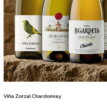
Viña Zorzal Chardonnay