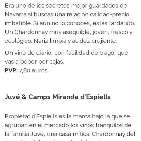
Era uno de los secretos mejor guardados de
Navarra si buscas una relación calidad-precio
imbatible. Si aún no lo conoces, estás tardando.
Un Chardonnay muy asequible, joven, fresco y
ecológico. Nariz limpia y acidez crujiente.
Un vino de diario, con facilidad de trago, que
vas a beber por cajas.
PVP
: 7,80 euros
Juvé & Camps Miranda d’Espiells
Propietat d’Espiells es la marca bajo la que se
agrupan en el mercado los vinos tranquilos de
la familia Juvé, una casa mítica. Chardonnay del