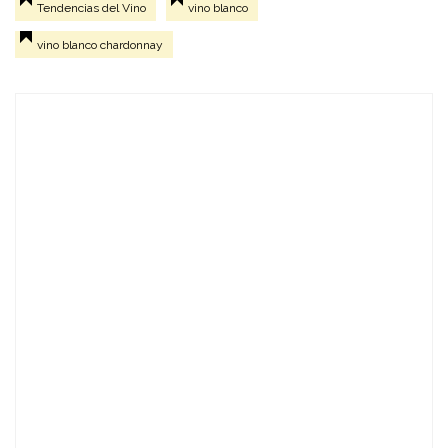
Tendencias del Vino
vino blanco
vino blanco chardonnay