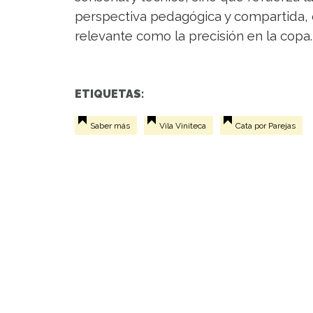
perspectiva pedagógica y compartida, 
relevante como la precisión en la copa.
ETIQUETAS:
Saber más
Vila Viniteca
Cata por Parejas