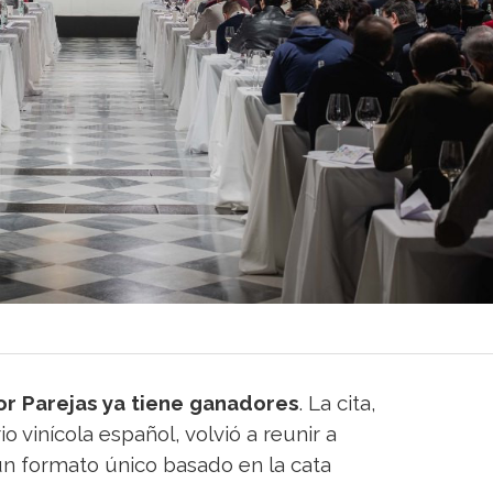
r Parejas ya tiene ganadores
. La cita,
 vinícola español, volvió a reunir a
 un formato único basado en la cata