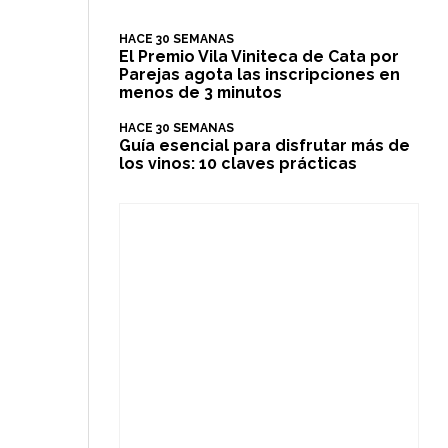
HACE 30 SEMANAS
El Premio Vila Viniteca de Cata por
Parejas agota las inscripciones en
menos de 3 minutos
HACE 30 SEMANAS
Guía esencial para disfrutar más de
los vinos: 10 claves prácticas