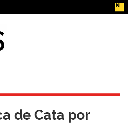
ca de Cata por