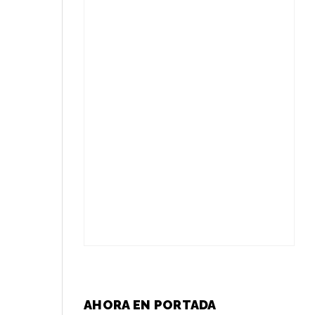
AHORA EN PORTADA