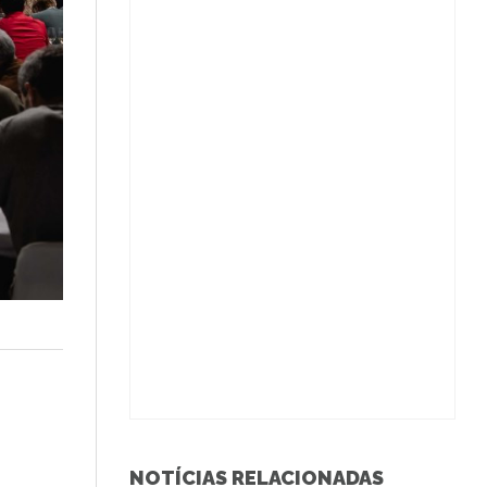
NOTÍCIAS RELACIONADAS