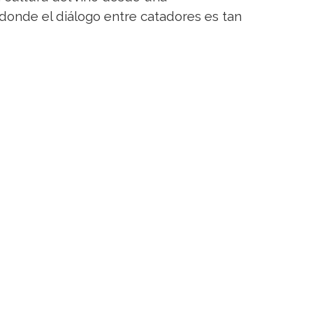
donde el diálogo entre catadores es tan