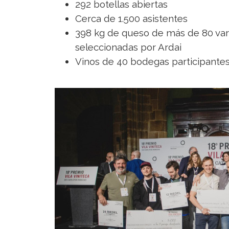
292 botellas abiertas
Cerca de 1.500 asistentes
398 kg de queso de más de 80 var
seleccionadas por Ardai
Vinos de 40 bodegas participante