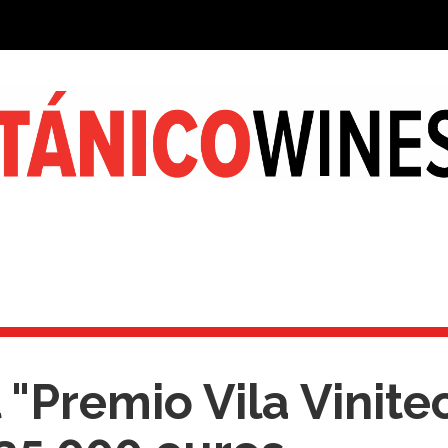
"Premio Vila Vinite