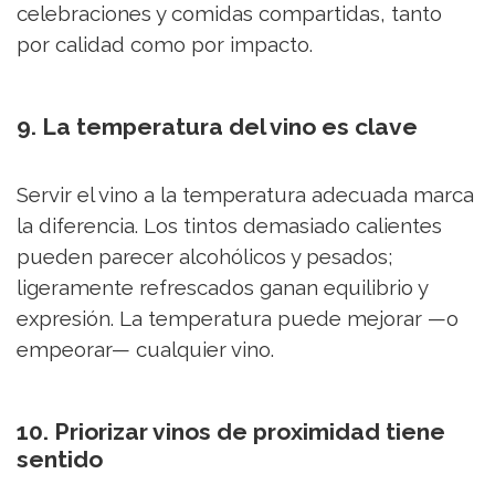
celebraciones y comidas compartidas, tanto
por calidad como por impacto.
9. La temperatura del vino es clave
Servir el vino a la temperatura adecuada marca
la diferencia. Los tintos demasiado calientes
pueden parecer alcohólicos y pesados;
ligeramente refrescados ganan equilibrio y
expresión. La temperatura puede mejorar —o
empeorar— cualquier vino.
10. Priorizar vinos de proximidad tiene
sentido