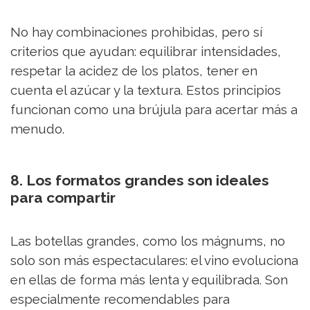
No hay combinaciones prohibidas, pero sí
criterios que ayudan: equilibrar intensidades,
respetar la acidez de los platos, tener en
cuenta el azúcar y la textura. Estos principios
funcionan como una brújula para acertar más a
menudo.
8. Los formatos grandes son ideales
para compartir
Las botellas grandes, como los mágnums, no
solo son más espectaculares: el vino evoluciona
en ellas de forma más lenta y equilibrada. Son
especialmente recomendables para