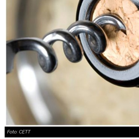
Foto: CETT