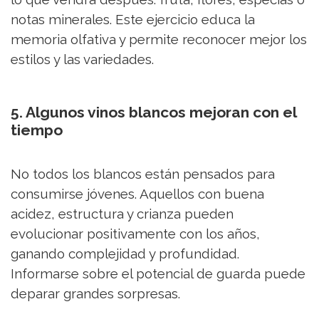
notas minerales. Este ejercicio educa la
memoria olfativa y permite reconocer mejor los
estilos y las variedades.
5. Algunos vinos blancos mejoran con el
tiempo
No todos los blancos están pensados para
consumirse jóvenes. Aquellos con buena
acidez, estructura y crianza pueden
evolucionar positivamente con los años,
ganando complejidad y profundidad.
Informarse sobre el potencial de guarda puede
deparar grandes sorpresas.