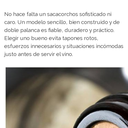
No hace falta un sacacorchos sofisticado ni
caro. Un modelo sencillo, bien construido y de
doble palanca es fiable, duradero y práctico.
Elegir uno bueno evita tapones rotos,
esfuerzos innecesarios y situaciones incómodas
justo antes de servir el vino.