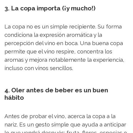
3. La copa importa (¡y mucho!)
La copa no es un simple recipiente. Su forma
condiciona la expresión aromática y la
percepción del vino en boca. Una buena copa
permite que el vino respire, concentra los
aromas y mejora notablemente la experiencia,
incluso con vinos sencillos.
4. Oler antes de beber es un buen
hábito
Antes de probar el vino, acerca la copa a la
nariz. Es un gesto simple que ayuda a anticipar
lo que vendrá después: fruta, flores, especias o