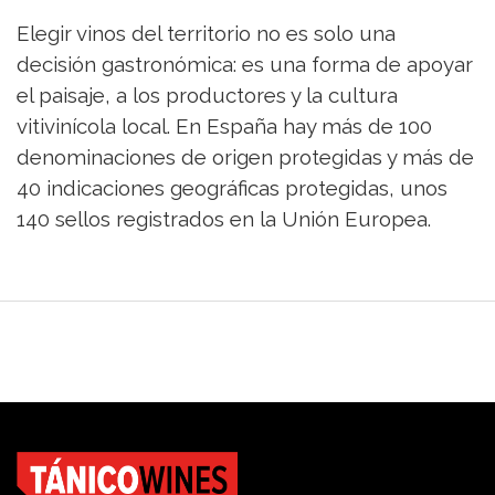
Elegir vinos del territorio no es solo una
decisión gastronómica: es una forma de apoyar
el paisaje, a los productores y la cultura
vitivinícola local. En España hay más de 100
denominaciones de origen protegidas y más de
40 indicaciones geográficas protegidas, unos
140 sellos registrados en la Unión Europea.