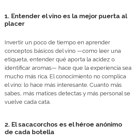
1. Entender el vino es la mejor puerta al
placer
Invertir un poco de tiempo en aprender
conceptos básicos del vino —como leer una
etiqueta, entender qué aporta la acidez o
identificar aromas— hace que la experiencia sea
mucho más rica. El conocimiento no complica
el vino: lo hace más interesante. Cuanto más
sabes, más matices detectas y más personal se
vuelve cada cata.
2. El sacacorchos es el héroe anónimo
de cada botella