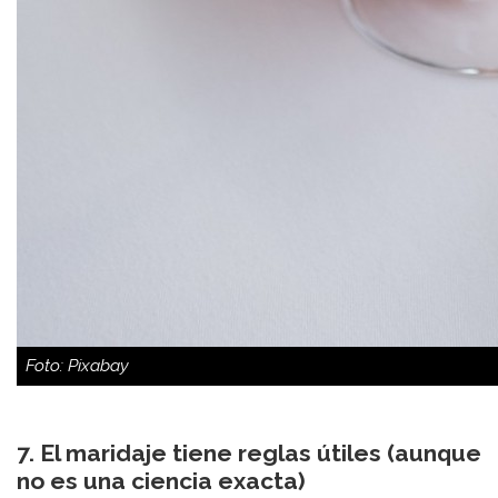
Foto: Pixabay
7. El maridaje tiene reglas útiles (aunque
no es una ciencia exacta)