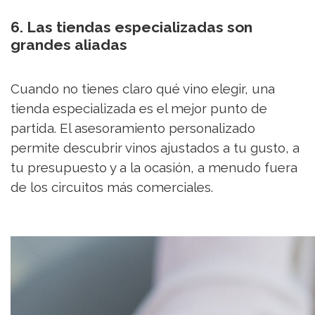
6. Las tiendas especializadas son
grandes aliadas
Cuando no tienes claro qué vino elegir, una
tienda especializada es el mejor punto de
partida. El asesoramiento personalizado
permite descubrir vinos ajustados a tu gusto, a
tu presupuesto y a la ocasión, a menudo fuera
de los circuitos más comerciales.