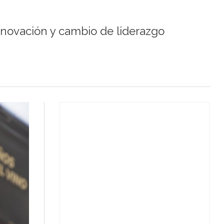
nnovación y cambio de liderazgo