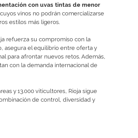
mentación con uvas tintas de menor
 cuyos vinos no podrán comercializarse
os estilos más ligeros.
ja refuerza su compromiso con la
, asegura el equilibrio entre oferta y
nal para afrontar nuevos retos. Además,
tan con la demanda internacional de
as y 13.000 viticultores, Rioja sigue
combinación de control, diversidad y