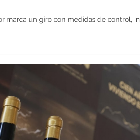
r marca un giro con medidas de control, i