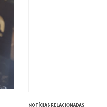
NOTÍCIAS RELACIONADAS