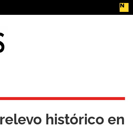
relevo histórico en