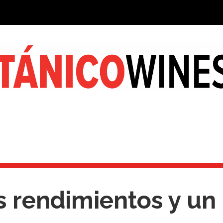
 rendimientos y un 