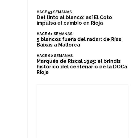
HACE 53 SEMANAS
Del tinto al blanco: así El Coto
impulsa el cambio en Rioja
HACE 61 SEMANAS
5 blancos fuera del radar: de Rías
Baixas a Mallorca
HACE 60 SEMANAS
​Marqués de Riscal 1925: el brindis
histórico del centenario de la DOCa
Rioja