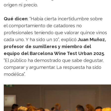
origen ni precio.
Qué dicen
: “Había cierta incertidumbre sobre
el comportamiento de catadores no
profesionales teniendo que valorar quince vinos
cada uno. Y ha sido un 10”, explicó
Juan Muñoz,
profesor de sumilleres y miembro del
equipo del Barcelona Wine Test Urban 2025
.
“El público ha demostrado que sabe degustar,
comparar y argumentar. La respuesta ha sido
modélica”.