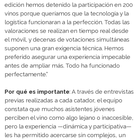
edición hemos detenido la participación en 200
vinos porque queríamos que la tecnología y la
logística funcionaran a la perfección. Todas las
valoraciones se realizan en tiempo real desde
el móvil, y decenas de votaciones simultáneas
suponen una gran exigencia técnica. Hemos
preferido asegurar una experiencia impecable
antes de ampliar más. Todo ha funcionado
perfectamente.”
Por qué es importante
: A través de entrevistas
previas realizadas a cada catador, el equipo
constata que muchos asistentes jóvenes
perciben el vino como algo lejano o inaccesible,
pero la experiencia —dinámica y participativa—
les ha permitido acercarse sin complejos, un