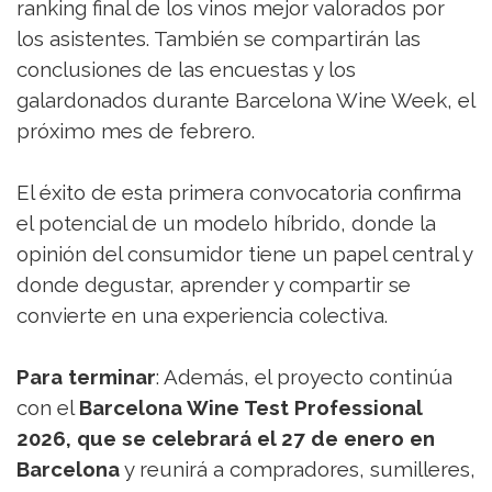
ranking final de los vinos mejor valorados por
los asistentes. También se compartirán las
conclusiones de las encuestas y los
galardonados durante Barcelona Wine Week, el
próximo mes de febrero.
El éxito de esta primera convocatoria confirma
el potencial de un modelo híbrido, donde la
opinión del consumidor tiene un papel central y
donde degustar, aprender y compartir se
convierte en una experiencia colectiva.
Para terminar
: Además, el proyecto continúa
con el
Barcelona Wine Test Professional
2026, que se celebrará el 27 de enero en
Barcelona
y reunirá a compradores, sumilleres,