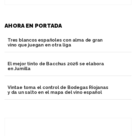
AHORA EN PORTADA
Tres blancos españoles con alma de gran
vino que juegan en otra liga
El mejor tinto de Bacchus 2026 se elabora
en Jumilla
Vintae toma el control de Bodegas Riojanas
y da un salto en el mapa del vino español