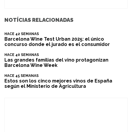
NOTÍCIAS RELACIONADAS
HACE 42 SEMANAS
Barcelona Wine Test Urban 2025: el único
concurso donde el jurado es el consumidor
HACE 40 SEMANAS
Las grandes familias del vino protagonizan
Barcelona Wine Week
HACE 45 SEMANAS
Estos son los cinco mejores vinos de España
según el Ministerio de Agricultura