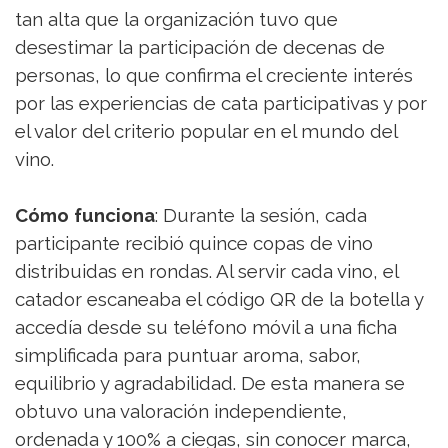
tan alta que la organización tuvo que
desestimar la participación de decenas de
personas, lo que confirma el creciente interés
por las experiencias de cata participativas y por
el valor del criterio popular en el mundo del
vino.
Cómo funciona
: Durante la sesión, cada
participante recibió quince copas de vino
distribuidas en rondas. Al servir cada vino, el
catador escaneaba el código QR de la botella y
accedía desde su teléfono móvil a una ficha
simplificada para puntuar aroma, sabor,
equilibrio y agradabilidad. De esta manera se
obtuvo una valoración independiente,
ordenada y 100% a ciegas, sin conocer marca,