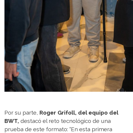
Por su parte,
Roger Grifoll, del equipo del
BWT,
destacó el reto tecnológico de una
prueba de este formato: “En esta primera