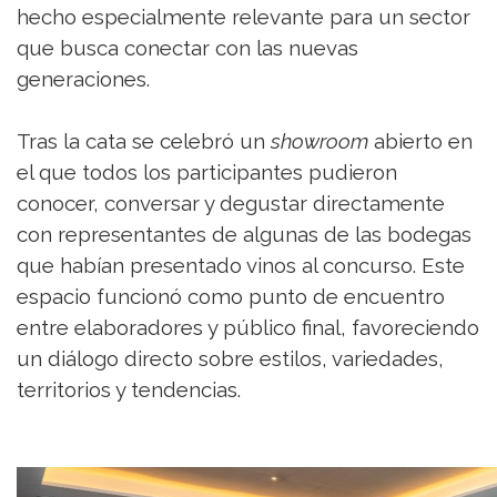
hecho especialmente relevante para un sector
que busca conectar con las nuevas
generaciones.
Tras la cata se celebró un
showroom
abierto en
el que todos los participantes pudieron
conocer, conversar y degustar directamente
con representantes de algunas de las bodegas
que habían presentado vinos al concurso. Este
espacio funcionó como punto de encuentro
entre elaboradores y público final, favoreciendo
un diálogo directo sobre estilos, variedades,
territorios y tendencias.