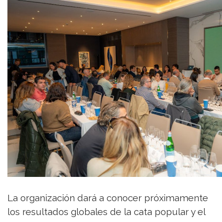
La organización dará a conocer próximamente
los resultados globales de la cata popular y el