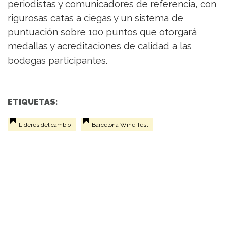
periodistas y comunicadores de referencia, con
rigurosas catas a ciegas y un sistema de
puntuación sobre 100 puntos que otorgará
medallas y acreditaciones de calidad a las
bodegas participantes.
ETIQUETAS:
Líderes del cambio
Barcelona Wine Test