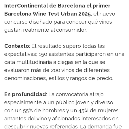
InterContinental de Barcelona el primer
Barcelona Wine Test Urban 2025
, el nuevo
concurso diseñado para conocer qué vinos
gustan realmente al consumidor.
Contexto
: El resultado superó todas las
expectativas; 150 asistentes participaron en una
cata multitudinaria a ciegas en la que se
evaluaron más de 200 vinos de diferentes
denominaciones, estilos y rangos de precio.
En profundidad
: La convocatoria atrajo
especialmente a un público joven y diverso,
con un 55% de hombres y un 45% de mujeres:
amantes del vino y aficionados interesados en
descubrir nuevas referencias. La demanda fue