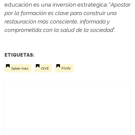
educación es una inversión estratégica: “
Apostar
por la formación es clave para construir una
restauración más consciente, informada y
comprometida con la salud de la sociedad
”.
ETIQUETAS:
Saber más
OIVE
FIVIN