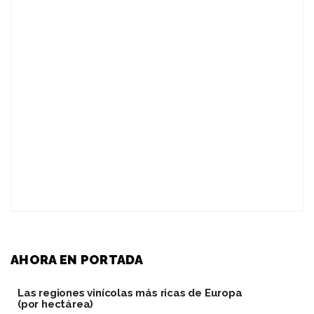
AHORA EN PORTADA
Las regiones vinícolas más ricas de Europa
(por hectárea)