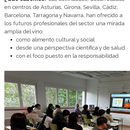
en centros de Asturias, Girona, Sevilla, Cádiz,
Barcelona, Tarragona y Navarra, han ofrecido a
los futuros profesionales del sector una mirada
amplia del vino:
como alimento cultural y social
desde una perspectiva científica y de salud
con el foco puesto en la responsabilidad