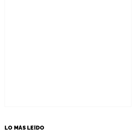
LO MÁS LEÍDO