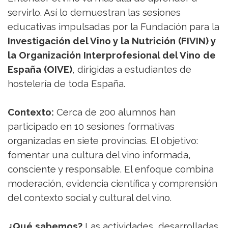
servirlo. Así lo demuestran las sesiones
educativas impulsadas por la Fundación para la
Investigación del Vino y la Nutrición (FIVIN) y
la Organización Interprofesional del Vino de
España (OIVE)
, dirigidas a estudiantes de
hostelería de toda España.
Contexto:
Cerca de 200 alumnos han
participado en 10 sesiones formativas
organizadas en siete provincias. El objetivo:
fomentar una cultura del vino informada,
consciente y responsable. El enfoque combina
moderación, evidencia científica y comprensión
del contexto social y cultural del vino.
¿Qué sabemos?
Las actividades, desarrolladas