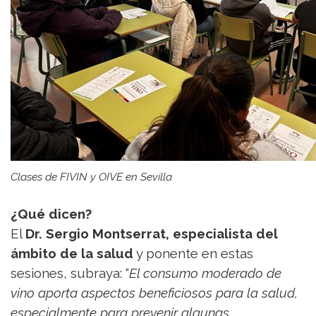
Clases de FIVIN y OIVE en Sevilla
¿Qué dicen?
El
Dr. Sergio Montserrat, especialista del
ámbito de la salud
y ponente en estas
sesiones, subraya: “
El consumo moderado de
vino aporta aspectos beneficiosos para la salud,
especialmente para prevenir algunas