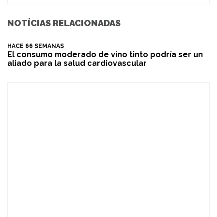
NOTÍCIAS RELACIONADAS
HACE 66 SEMANAS
El consumo moderado de vino tinto podría ser un
aliado para la salud cardiovascular