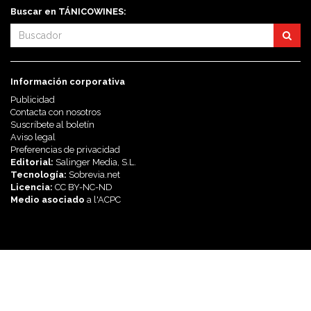
Buscar en TÁNICOWINES:
Información corporativa
Publicidad
Contacta con nosotros
Suscríbete al boletín
Aviso legal
Preferencias de privacidad
Editorial:
Salinger Media, S.L.
Tecnología:
Sobrevia.net
Licencia:
CC BY-NC-ND
Medio asociado
a l'
ACPC