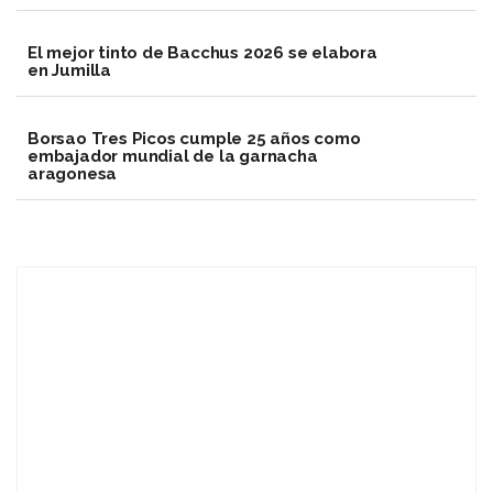
El mejor tinto de Bacchus 2026 se elabora
en Jumilla
Borsao Tres Picos cumple 25 años como
embajador mundial de la garnacha
aragonesa