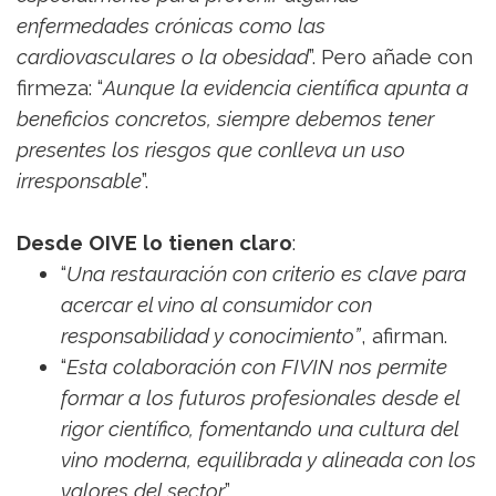
enfermedades crónicas como las
cardiovasculares o la obesidad
”. Pero añade con
firmeza: “
Aunque la evidencia científica apunta a
beneficios concretos, siempre debemos tener
presentes los riesgos que conlleva un uso
irresponsable
”.
Desde OIVE lo tienen claro
:
“
Una restauración con criterio es clave para
acercar el vino al consumidor con
responsabilidad y conocimiento”
, afirman.
“
Esta colaboración con FIVIN nos permite
formar a los futuros profesionales desde el
rigor científico, fomentando una cultura del
vino moderna, equilibrada y alineada con los
valores del sector
”.