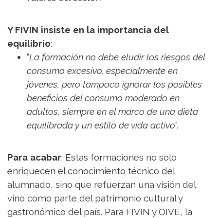
Y FIVIN insiste en la importancia del
equilibrio
:
“
La formación no debe eludir los riesgos del
consumo excesivo, especialmente en
jóvenes, pero tampoco ignorar los posibles
beneficios del consumo moderado en
adultos, siempre en el marco de una dieta
equilibrada y un estilo de vida activo
”.
Para acabar
: Estas formaciones no solo
enriquecen el conocimiento técnico del
alumnado, sino que refuerzan una visión del
vino como parte del patrimonio cultural y
gastronómico del país. Para FIVIN y OIVE, la