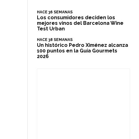
HACE 36 SEMANAS
Los consumidores deciden los
mejores vinos del Barcelona Wine
Test Urban
HACE 38 SEMANAS
​Un histórico Pedro Ximénez alcanza
100 puntos en la Guía Gourmets
2026