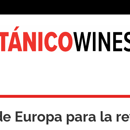
e Europa para la re