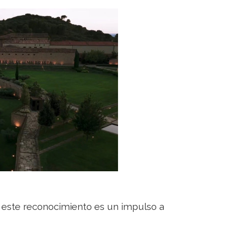
este reconocimiento es un impulso a