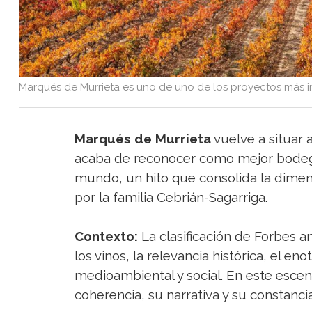
Marqués de Murrieta es uno de uno de los proyectos más 
Marqués de Murrieta
vuelve a situar a
acaba de reconocer como mejor bodega
mundo, un hito que consolida la dimens
por la familia Cebrián-Sagarriga.
Contexto:
La clasificación de Forbes a
los vinos, la relevancia histórica, el e
medioambiental y social. En este escen
coherencia, su narrativa y su constanci