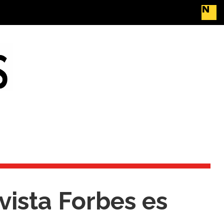
vista Forbes es