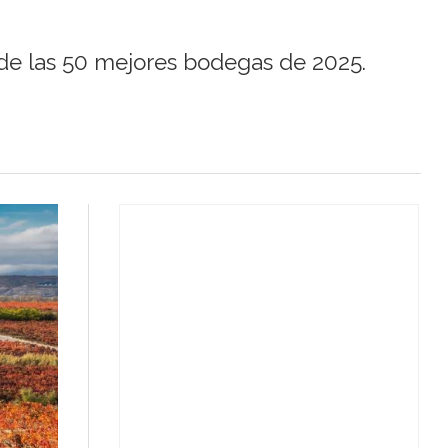
 de las 50 mejores bodegas de 2025.