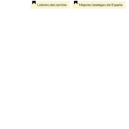
Líderes del cambio
Mejores bodegas de España