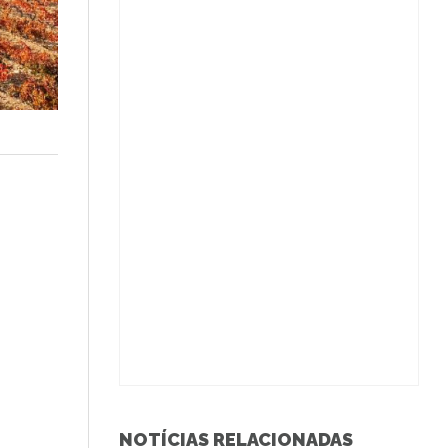
NOTÍCIAS RELACIONADAS