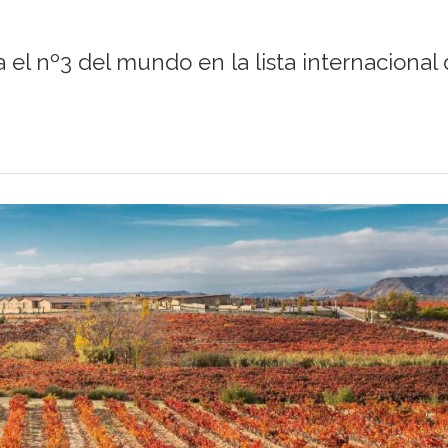
 el nº3 del mundo en la lista internacional