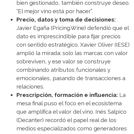
bien gestionado, también construye deseo.
“El mejor vino está por hacer”.
Precio, datos y toma de decisiones:
Javier Egaña (Pricing.Wine) defendió que el
dato es imprescindible para fijar precios
con sentido estratégico. Xavier Oliver (IESE)
amplió la mirada: solo las marcas con valor
sobreviven, y ese valor se construye
combinando atributos funcionales y
emocionales, pasando de transacciones a
relaciones.
Prescripción, formación e influencia:
La
mesa final puso el foco en el ecosistema
que amplifica el valor del vino. Inés Salpico
(Decanter) recordó el papel real de los
medios especializados como generadores