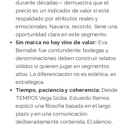
durante décadas— demuestra que el
precio es un indicador de valor si está
respaldado por atributos reales y
emocionales. Navarra, recordó, tiene una
oportunidad clara en este segmento.
Sin marca no hay vino de valor:
Eva
Bernabé fue contundente: bodegas y
denominaciones deben construir relatos
sólidos si quieren jugar en segmentos
altos. La diferenciación no es estética, es
estratégica.
Tiempo, paciencia y coherencia:
Desde
TEMPOS Vega Sicilia, Eduardo Ramos
explicó una filosofía basada en el largo
plazo y en una comunicación
deliberadamente contenida. El silencio,