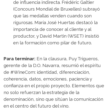
de influencia indirecta. Frédéric Galtier
(Concours Mondial de Bruxelles) subrayó
que las medallas venden cuando son
rigurosas. María José Huertas destacó la
importancia de conocer al cliente y al
productor, y David Martin (WSET) insistió
en la formación como pilar de futuro.
Para terminar:
En la clausura, Puy Trigueros,
gerente de la D.O. Navarra, resumió el espíritu
de #WineCom: identidad, diferenciación,
coherencia, datos, emociones, paciencia y
confianza en el propio proyecto. Elementos que
no solo refuerzan la estrategia de la
denominación, sino que sitúan la comunicación
en el centro del futuro del vino.