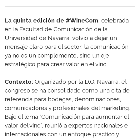
La quinta edición de #WineCom
, celebrada
en la Facultad de Comunicación de la
Universidad de Navarra, volvió a dejar un
mensaje claro para el sector: la comunicación
ya no es un complemento, sino un eje
estratégico para crear valor en el vino.
Contexto:
Organizado por la D.O. Navarra, el
congreso se ha consolidado como una cita de
referencia para bodegas, denominaciones,
comunicadores y profesionales del marketing.
Bajo el lema “Comunicación para aumentar el
valor del vino”, reunió a expertos nacionales e
internacionales con un enfoque práctico y