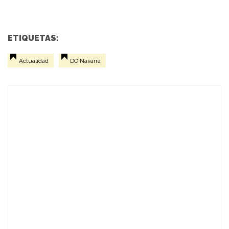
ETIQUETAS:
Actualidad
DO Navarra