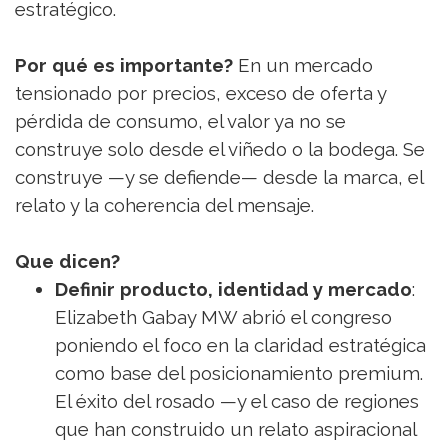
estratégico.
Por qué es importante?
En un mercado
tensionado por precios, exceso de oferta y
pérdida de consumo, el valor ya no se
construye solo desde el viñedo o la bodega. Se
construye —y se defiende— desde la marca, el
relato y la coherencia del mensaje.
Que dicen?
Definir producto, identidad y mercado
:
Elizabeth Gabay MW abrió el congreso
poniendo el foco en la claridad estratégica
como base del posicionamiento premium.
El éxito del rosado —y el caso de regiones
que han construido un relato aspiracional