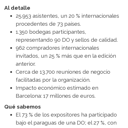
Al detalle
25.953 asistentes, un 20 % internacionales
procedentes de 73 países.
1.350 bodegas participantes,
representando 90 DO y sellos de calidad.
962 compradores internacionales
invitados, un 25 % más que en la edición
anterior.
Cerca de 13.700 reuniones de negocio
facilitadas por la organización.
Impacto económico estimado en
Barcelona: 17 millones de euros.
Qué sabemos
El 73 % de los expositores ha participado
bajo el paraguas de una DO; el 27 %, con