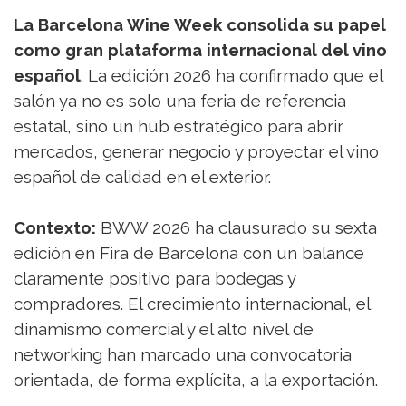
La Barcelona Wine Week consolida su papel
como gran plataforma internacional del vino
español
. La edición 2026 ha confirmado que el
salón ya no es solo una feria de referencia
estatal, sino un hub estratégico para abrir
mercados, generar negocio y proyectar el vino
español de calidad en el exterior.
Contexto:
BWW 2026 ha clausurado su sexta
edición en Fira de Barcelona con un balance
claramente positivo para bodegas y
compradores. El crecimiento internacional, el
dinamismo comercial y el alto nivel de
networking han marcado una convocatoria
orientada, de forma explícita, a la exportación.