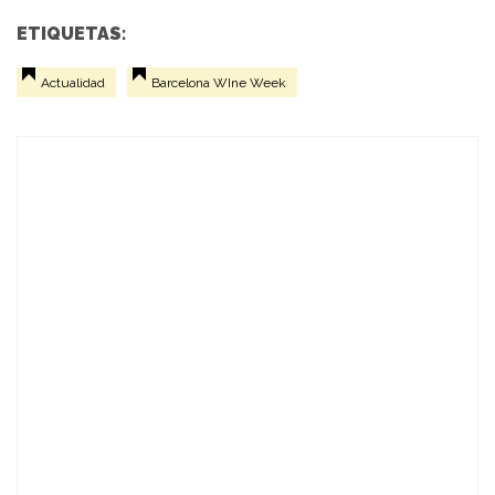
ETIQUETAS:
Actualidad
Barcelona WIne Week