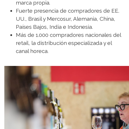
marca propia.
Fuerte presencia de compradores de EE.
UU., Brasil y Mercosur, Alemania, China,
Países Bajos, India e Indonesia.
Más de 1.000 compradores nacionales del
retail, la distribución especializada y el
canal horeca.