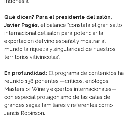
Indonesia.
Qué dicen? Para el presidente del salón,
Javier Pagés
, el balance “constata el gran salto
internacional del salón para potenciar la
exportación del vino español y mostrar al
mundo la riqueza y singularidad de nuestros
territorios vitivinícolas”.
En profundidad:
El programa de contenidos ha
reunido 138 ponentes —críticos, enólogos,
Masters of Wine y expertos internacionales—
con especial protagonismo de las catas de
grandes sagas familiares y referentes como
Jancis Robinson.