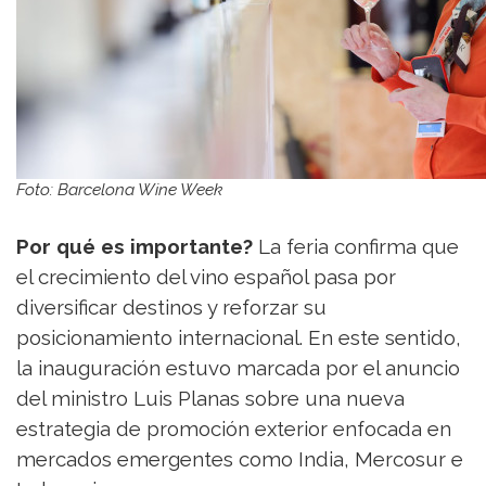
Foto: Barcelona Wine Week
Por qué es importante?
La feria confirma que
el crecimiento del vino español pasa por
diversificar destinos y reforzar su
posicionamiento internacional. En este sentido,
la inauguración estuvo marcada por el anuncio
del ministro Luis Planas sobre una nueva
estrategia de promoción exterior enfocada en
mercados emergentes como India, Mercosur e